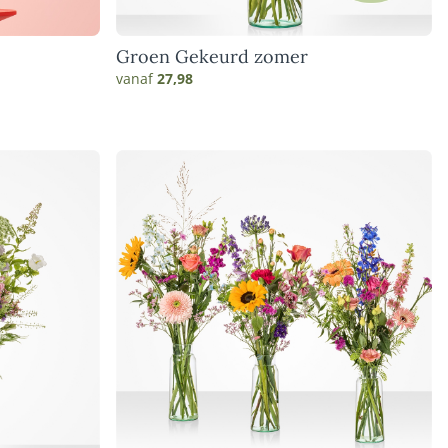
Groen Gekeurd zomer
vanaf
27,98