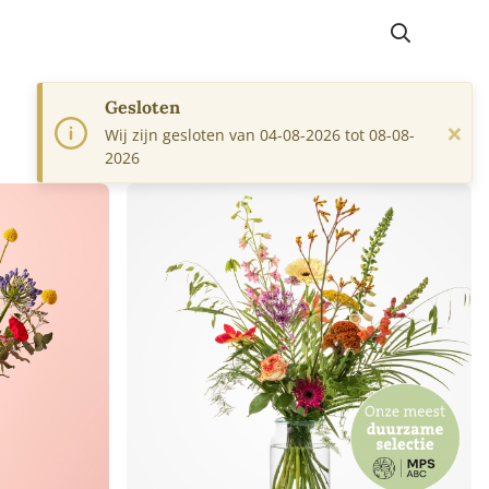
Gesloten
×
Wij zijn gesloten van 04-08-2026 tot 08-08-
2026