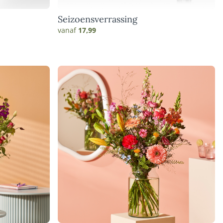
Seizoensverrassing
vanaf
17,99